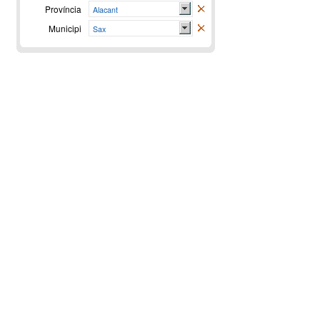
Província
Alacant
Municipi
Sax