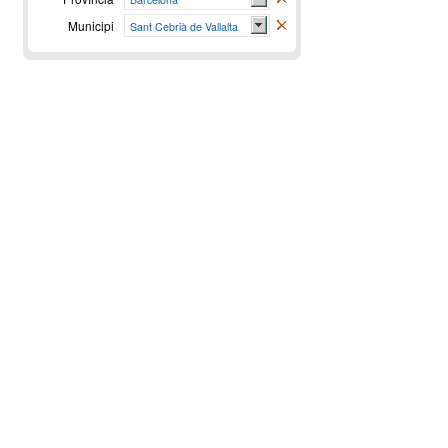
Municipi
Sant Cebrià de Vallalta