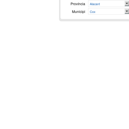
Província
Alacant
Municipi
Cox