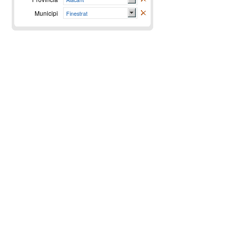
Municipi
Finestrat