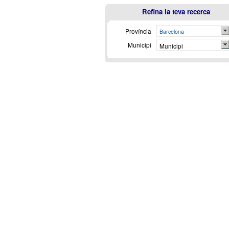
Refina la teva recerca
Província
Barcelona
Municipi
Municipi