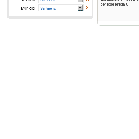
per jose leticia 6
Municipi
Sentmenat